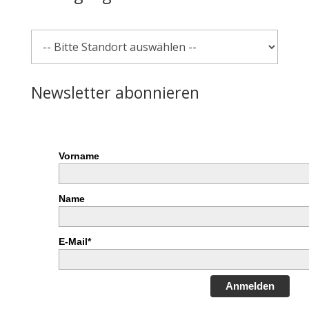
Newsletter abonnieren
Vorname
Name
E-Mail*
Anmelden