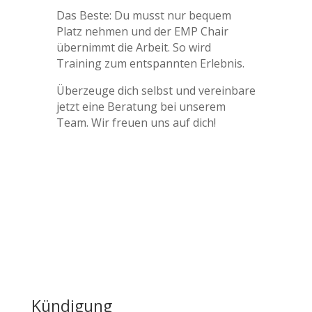
Das Beste: Du musst nur bequem
Platz nehmen und der EMP Chair
übernimmt die Arbeit. So wird
Training zum entspannten Erlebnis.
Überzeuge dich selbst und vereinbare
jetzt eine Beratung bei unserem
Team. Wir freuen uns auf dich!
Kündigung