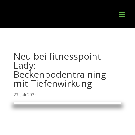
Neu bei fitnesspoint
Lady:
Beckenbodentraining
mit Tiefenwirkung
23. Juli 2025