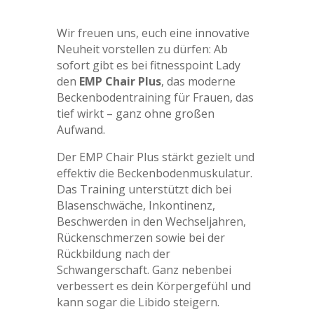
Wir freuen uns, euch eine innovative
Neuheit vorstellen zu dürfen: Ab
sofort gibt es bei fitnesspoint Lady
den
EMP Chair Plus
, das moderne
Beckenbodentraining für Frauen, das
tief wirkt – ganz ohne großen
Aufwand.
Der EMP Chair Plus stärkt gezielt und
effektiv die Beckenbodenmuskulatur.
Das Training unterstützt dich bei
Blasenschwäche, Inkontinenz,
Beschwerden in den Wechseljahren,
Rückenschmerzen sowie bei der
Rückbildung nach der
Schwangerschaft. Ganz nebenbei
verbessert es dein Körpergefühl und
kann sogar die Libido steigern.