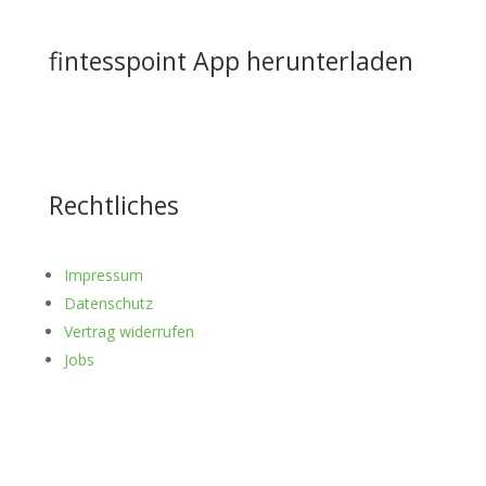
fintesspoint App herunterladen
Rechtliches
Impressum
Datenschutz
Vertrag widerrufen
Jobs