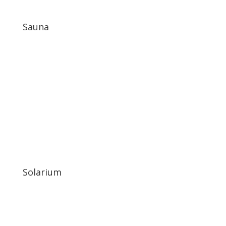
Sauna
Solarium