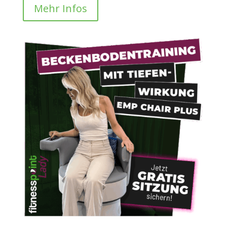
Mehr Infos