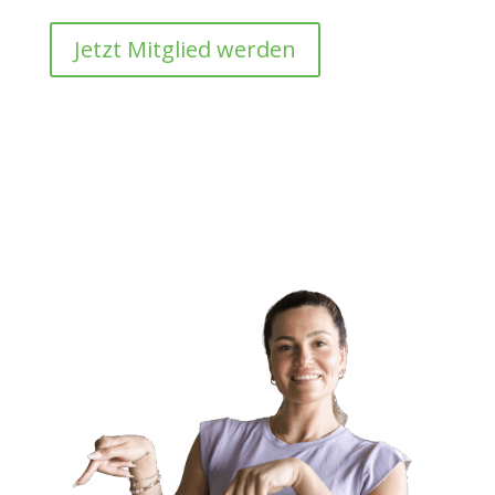
Jetzt Mitglied werden