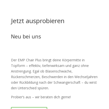
Jetzt ausprobieren
Neu bei uns
Der EMP Chair Plus bringt deine Körpermitte in
Topform – effektiv, tiefenwirksam und ganz ohne
Anstrengung. Egal ob Blasenschwäche,
Rückenschmerzen, Beschwerden in den Wechseljahren
oder Rückbildung nach der Schwangerschaft – du wirst
den Unterschied spüren.
Probier’s aus – wir beraten dich gerne!