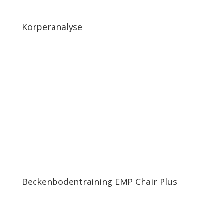
Körperanalyse
Beckenbodentraining EMP Chair Plus