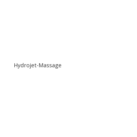
Hydrojet-Massage