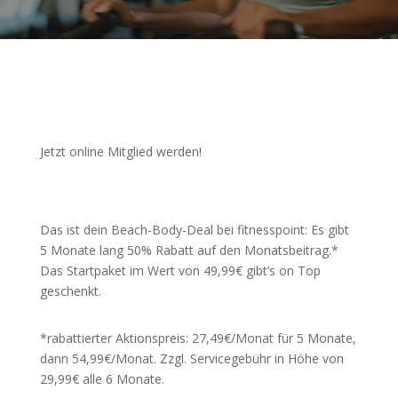
Jetzt online Mitglied werden!
Das ist dein Beach-Body-Deal bei fitnesspoint: Es gibt
5 Monate lang 50% Rabatt auf den Monatsbeitrag.*
Das Startpaket im Wert von 49,99€ gibt’s on Top
geschenkt.
*rabattierter Aktionspreis: 27,49€/Monat für 5 Monate,
dann 54,99€/Monat. Zzgl. Servicegebühr in Höhe von
29,99€ alle 6 Monate.