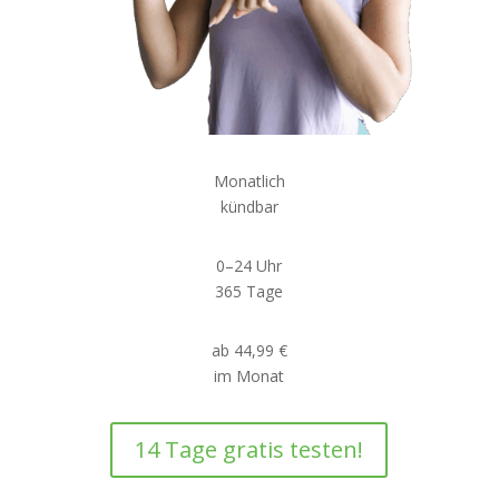
Monatlich
kündbar
0–24 Uhr
365 Tage
ab 44,99 €
im Monat
14 Tage gratis testen!