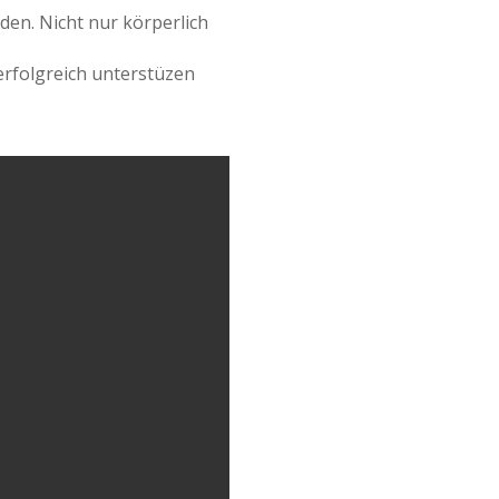
den. Nicht nur körperlich
erfolgreich unterstüzen