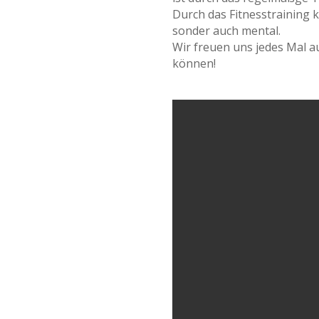
Durch das Fitnesstraining 
sonder auch mental.
Wir freuen uns jedes Mal au
können!