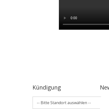
Kündigung
New