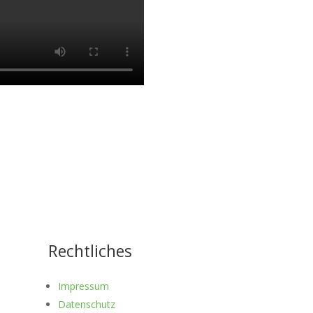
Rechtliches
Impressum
Datenschutz