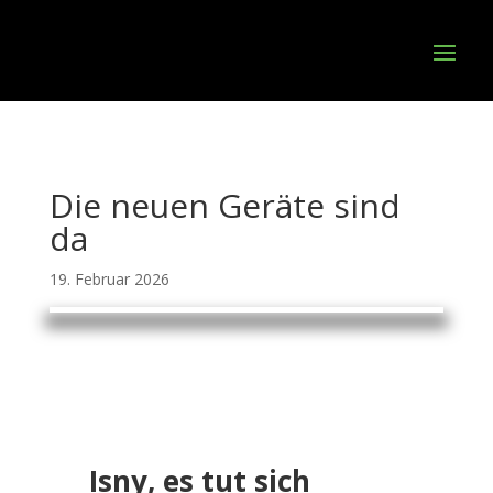
Die neuen Geräte sind
da
19. Februar 2026
Isny, es tut sich