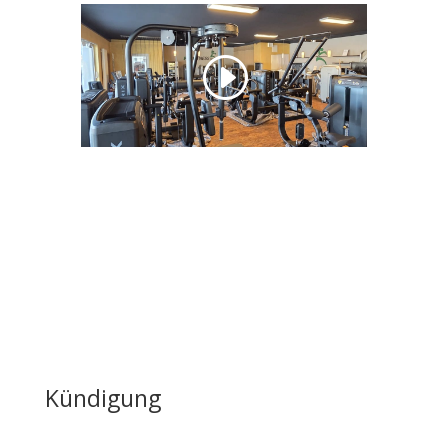
Kündigung