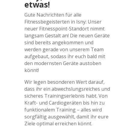
etwas!
Gute Nachrichten für alle
Fitnessbegeisterten in Isny: Unser
neuer Fitnesspoint-Standort nimmt
langsam Gestalt an! Die neuen Geräte
sind bereits angekommen und
werden gerade von unserem Team
aufgebaut, sodass ihr euch bald mit
den modernsten Geräte austoben
könnt!
Wir legen besonderen Wert darauf,
dass ihr ein abwechslungsreiches und
sicheres Trainingserlebnis habt. Von
Kraft- und Cardiogeräten bis hin zu
funktionalem Training – alles wird
sorgfältig ausgewählt, damit ihr eure
Ziele optimal erreichen könnt.