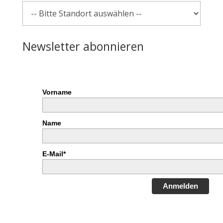
Newsletter abonnieren
Vorname
Name
E-Mail*
Anmelden